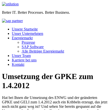
Better IT. Better Processes. Better Business.
Unsere Startseite
Unser Unternehmen
Energiemarkt
Prozesse
SAP Software
Alle Beiträge Energiemarkt
Unser Team
Karriere bei uns
Kontakt
Umsetzung der GPKE zum
1.4.2012
Hat bei Ihnen die Umsetzung des ENWG und der geänderten
GPKE und GELI zum 1.4.2012 auch ein Kribbeln erzeugt, das jetzt
noch nicht ganz weg ist? Und sehen Sie bereits gespannt auf die