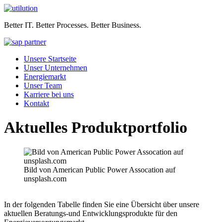
Better IT. Better Processes. Better Business.
Unsere Startseite
Unser Unternehmen
Energiemarkt
Unser Team
Karriere bei uns
Kontakt
Aktuelles Produktportfolio
Bild von American Public Power Assocation auf
unsplash.com
In der folgenden Tabelle finden Sie eine Übersicht über unsere
aktuellen Beratungs-und Entwicklungsprodukte für den