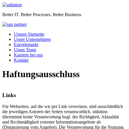
Better IT. Better Processes. Better Business.
Unsere Startseite
Unser Unternehmen
Energiemarkt
Unser Team
Karriere bei uns
Kontakt
Haftungsausschluss
Links
Für Webseiten, auf die wir per Link verweisen, sind ausschließlich
die jeweiligen Autoren der Seiten verantwortlich. utilution
übernimmt keine Verantwortung bzgl. der Richtigkeit, Aktualität
und Rechtmäßigkeit externer Informationsangebote ab
(Distanzierung vom Angebot). Die Verantwortung für die Nutzung