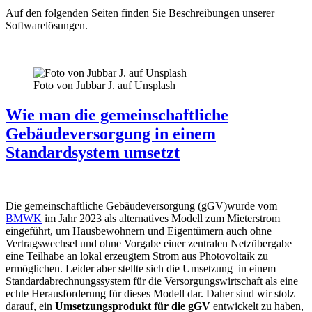
Auf den folgenden Seiten finden Sie Beschreibungen unserer
Softwarelösungen.
Foto von Jubbar J. auf Unsplash
Wie man die gemeinschaftliche
Gebäudeversorgung in einem
Standardsystem umsetzt
Die gemeinschaftliche Gebäudeversorgung (gGV)wurde vom
BMWK
im Jahr 2023 als alternatives Modell zum Mieterstrom
eingeführt, um Hausbewohnern und Eigentümern auch ohne
Vertragswechsel und ohne Vorgabe einer zentralen Netzübergabe
eine Teilhabe an lokal erzeugtem Strom aus Photovoltaik zu
ermöglichen. Leider aber stellte sich die Umsetzung in einem
Standardabrechnungssystem für die Versorgungswirtschaft als eine
echte Herausforderung für dieses Modell dar. Daher sind wir stolz
darauf, ein
Umsetzungsprodukt für die gGV
entwickelt zu haben,