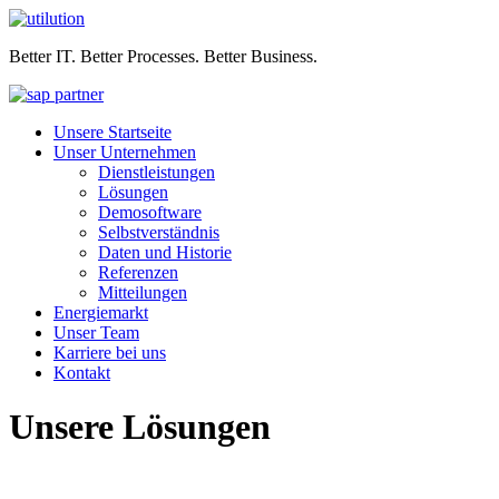
Better IT. Better Processes. Better Business.
Unsere Startseite
Unser Unternehmen
Dienstleistungen
Lösungen
Demosoftware
Selbstverständnis
Daten und Historie
Referenzen
Mitteilungen
Energiemarkt
Unser Team
Karriere bei uns
Kontakt
Unsere Lösungen