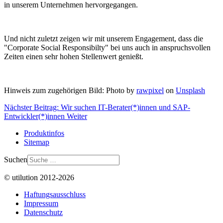
in unserem Unternehmen hervorgegangen.
Und nicht zuletzt zeigen wir mit unserem Engagement, dass die
"Corporate Social Responsibilty" bei uns auch in anspruchsvollen
Zeiten einen sehr hohen Stellenwert genießt.
Hinweis zum zugehörigen Bild: Photo by
rawpixel
on
Unsplash
Nächster Beitrag: Wir suchen IT-Berater(*)innen und SAP-
Entwickler(*)innen
Weiter
Produktinfos
Sitemap
Suchen
© utilution 2012-2026
Haftungsausschluss
Impressum
Datenschutz